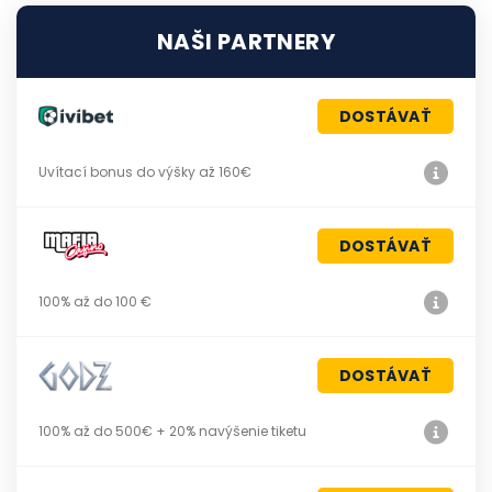
NAŠI PARTNERY
DOSTÁVAŤ
Uvítací bonus do výšky až 160€
DOSTÁVAŤ
100% až do 100 €
DOSTÁVAŤ
100% až do 500€ + 20% navýšenie tiketu