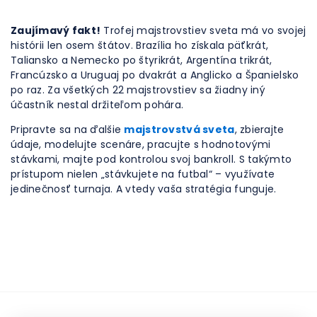
Zaujímavý fakt!
Trofej majstrovstiev sveta má vo svojej
histórii len osem štátov. Brazília ho získala päťkrát,
Taliansko a Nemecko po štyrikrát, Argentína trikrát,
Francúzsko a Uruguaj po dvakrát a Anglicko a Španielsko
po raz. Za všetkých 22 majstrovstiev sa žiadny iný
účastník nestal držiteľom pohára.
Pripravte sa na ďalšie
majstrovstvá sveta
, zbierajte
údaje, modelujte scenáre, pracujte s hodnotovými
stávkami, majte pod kontrolou svoj bankroll. S takýmto
prístupom nielen „stávkujete na futbal“ – využívate
jedinečnosť turnaja. A vtedy vaša stratégia funguje.