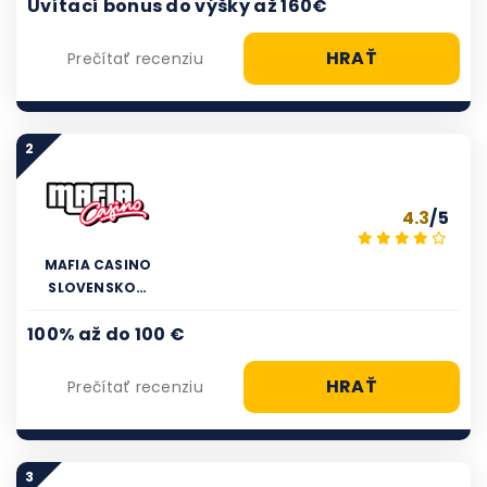
Uvítací bonus do výšky až 160€
HRAŤ
Prečítať recenziu
2
4.3
/5
MAFIA CASINO
SLOVENSKO…
100% až do 100 €
HRAŤ
Prečítať recenziu
3