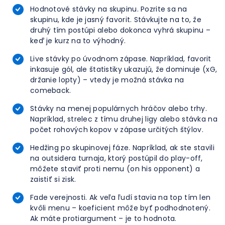
Hodnotové stávky na skupinu. Pozrite sa na
skupinu, kde je jasný favorit. Stávkujte na to, že
druhý tím postúpi alebo dokonca vyhrá skupinu –
keď je kurz na to výhodný.
Live stávky po úvodnom zápase. Napríklad, favorit
inkasuje gól, ale štatistiky ukazujú, že dominuje (xG,
držanie lopty) – vtedy je možná stávka na
comeback.
Stávky na menej populárnych hráčov alebo trhy.
Napríklad, strelec z tímu druhej ligy alebo stávka na
počet rohových kopov v zápase určitých štýlov.
Hedžing po skupinovej fáze. Napríklad, ak ste stavili
na outsidera turnaja, ktorý postúpil do play-off,
môžete staviť proti nemu (on his opponent) a
zaistiť si zisk.
Fade verejnosti. Ak veľa ľudí stavia na top tím len
kvôli menu – koeficient môže byť podhodnotený.
Ak máte protiargument – je to hodnota.