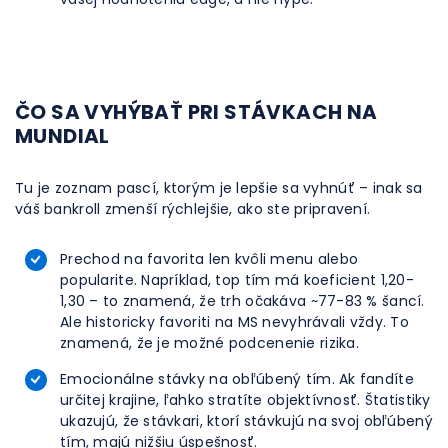
ČO SA VYHÝBAŤ PRI STÁVKACH NA
MUNDIAL
Tu je zoznam pascí, ktorým je lepšie sa vyhnúť – inak sa
váš bankroll zmenší rýchlejšie, ako ste pripravení.
Prechod na favorita len kvôli menu alebo
popularite. Napríklad, top tím má koeficient 1,20-
1,30 – to znamená, že trh očakáva ~77-83 % šancí.
Ale historicky favoriti na MS nevyhrávali vždy. To
znamená, že je možné podcenenie rizika.
Emocionálne stávky na obľúbený tím. Ak fandíte
určitej krajine, ľahko stratíte objektívnosť. Štatistiky
ukazujú, že stávkari, ktorí stávkujú na svoj obľúbený
tím, majú nižšiu úspešnosť.