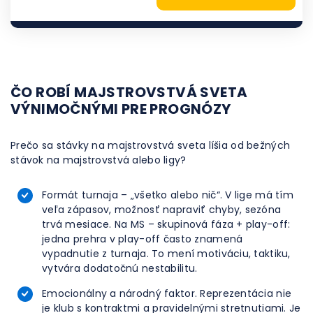
ČO ROBÍ MAJSTROVSTVÁ SVETA
VÝNIMOČNÝMI PRE PROGNÓZY
Prečo sa stávky na majstrovstvá sveta líšia od bežných
stávok na majstrovstvá alebo ligy?
Formát turnaja – „všetko alebo nič“. V lige má tím
veľa zápasov, možnosť napraviť chyby, sezóna
trvá mesiace. Na MS – skupinová fáza + play-off:
jedna prehra v play-off často znamená
vypadnutie z turnaja. To mení motiváciu, taktiku,
vytvára dodatočnú nestabilitu.
Emocionálny a národný faktor. Reprezentácia nie
je klub s kontraktmi a pravidelnými stretnutiami. Je