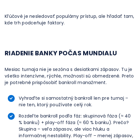
Kľúčové je nesledovať populárny prístup, ale hľadať tam,
kde trh podceňuje faktory.
RIADENIE BANKY POČAS MUNDIALU
Mesiac turnaja nie je sezóna s desiatkami zápasov. Tu je
všetko intenzívne, rýchle, možnosti sú obmedzené. Preto
je potrebné prispôsobiť bankroll manažment.
Vyhraďte si samostatný bankroll len pre turnaj –
nie ten, ktorý používate celý rok.
Rozdeľte bankroll podľa fáz: skupinová fáza (≈ 40
% banku) + play-off fáza (≈ 60 % banku). Prečo?
Skupina – veľa zápasov, ale viac hluku a
informačnej nestability. Play-off – menej zápasov,