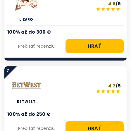
4.5
/5
LIZARO
100% až do 300 €
HRAŤ
Prečítať recenziu
7
4.7
/5
BETWEST
100% až do 250 €
HRAŤ
Prečítať recenziu