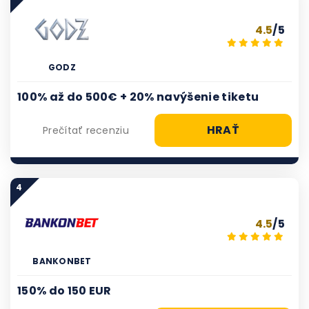
4.5
/5
GODZ
100% až do 500€ + 20% navýšenie tiketu
HRAŤ
Prečítať recenziu
4
4.5
/5
BANKONBET
150% do 150 EUR