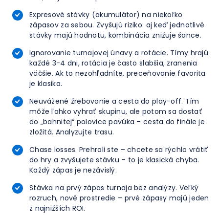
Expresové stávky (akumulátor) na niekoľko
zápasov za sebou. Zvyšujú riziko: aj keď jednotlivé
stávky majú hodnotu, kombinácia znižuje šance.
Ignorovanie turnajovej únavy a rotácie. Tímy hrajú
každé 3-4 dni, rotácia je často slabšia, zranenia
väčšie. Ak to nezohľadníte, preceňovanie favorita
je klasika.
Neuvážené žrebovanie a cesta do play-off. Tím
môže ľahko vyhrať skupinu, ale potom sa dostať
do „bahnitej“ polovice pavúka – cesta do finále je
zložitá. Analyzujte trasu.
Chase losses. Prehrali ste – chcete sa rýchlo vrátiť
do hry a zvyšujete stávku – to je klasická chyba.
Každý zápas je nezávislý.
Stávka na prvý zápas turnaja bez analýzy. Veľký
rozruch, nové prostredie – prvé zápasy majú jeden
z najnižších ROI.