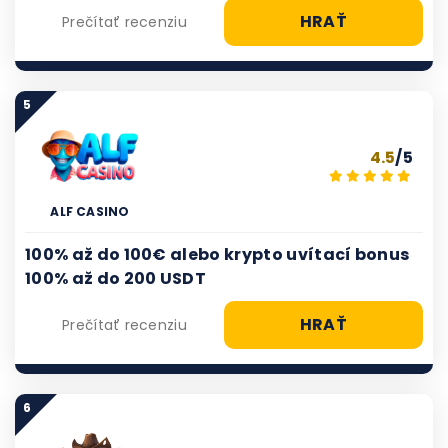
HRAŤ
Prečítať recenziu
5
4.5
/5
ALF CASINO
100% až do 100€ alebo krypto uvítací bonus
100% až do 200 USDT
HRAŤ
Prečítať recenziu
6