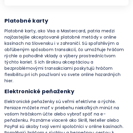
Platobné karty
Platobné karty, ako Visa a Mastercard, patria medzi
najčastejšie akceptované platobné metódy v online
kasínach na Slovensku i v zahraničí. Sú spoľahlivým a
obľúbeným spôsobom transakcií, čo umožňuje hráčom
rýchle a pohodlné vklady a výbery prostredníctvom
týchto kariet. S ich širokou akceptáciou a
bezproblémovými transakciami poskytujú hráčom
flexibilitu pri ich používaní vo svete online hazardných
hier.
Elektronické peňaženky
Elektronické peňaženky sú veľmi efektívne a rýchle.
Peniaze môžete mať v priebehu niekoľkých minút na
vašom hráčskom účte alebo vybrať späť na e-
peňaženku. Poznáme viaceré ako Skrill, Neteller alebo
PayPal sú akoby tvoji verní spoločníci v online kasínach.
Pomáhajú hráčom s rýchlou a bezpečnou cestou k