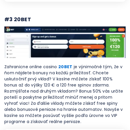
#3 20BET
Zahranicne online casino
20BET
je výnimočné tým, že v
ňom nájdete bonusy na každú príležitosť. Chcete
uskutočniť prvý vklad? V kasíne môžete získať 100%
bonus až do výšky 120 € a 120 free spinov zdarma.
Rozmýšľate nad druhým vkladom? Bonus 50% vás určite
poteší a poskytne príležitosť minúť menej a pritom
vyhrať viac! Za ďalšie vklady môžete získať free spiny
alebo bonusové peniaze na hranie automatov. Navyše v
kasíne sa môžete posúvať vyššie podľa úrovne vo VIP
programe a získavať reálne peniaze.