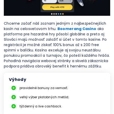
Chceme začať náš zoznam jedným z najbezpečnejších
kasín na celosvetovom trhu.
Boomerang Casino
ako
platforma pre hazardné hry pôsobí globálne a preto aj
Slováci majú možnosť založiť si účet v tomto kasíne. Po
registrácii je možné získať 100% bonus až s 200 free
spinmi v balíčku. Kasíno exceluje aj svojou neustálou
ponukou promoakcií a turnajov, čo poteší každého hráča.
Pohodlná navigácia webovej stránky a skvelá zákaznícka
podpora pridáva obrovský benefit k hernému zážitku.
Výhody
pravidelné bonusy za vernosť;
veľký výber platobných metód;
týždenný a live cashback.