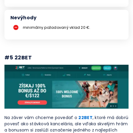
Nevýhody
minimálny požadovaný vklad 20 €.
#5 22BET
Na záver vám chceme povedať o
22BET
, ktoré má dobrú
povesť ako stávková kancelária, ale vďaka skvelým hrám
a bonusom si zaslúži označenie jedného z najlepších