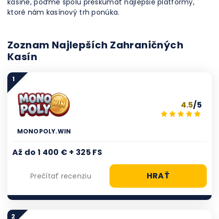
kasíne, poďme spolu preskúmať najlepšie platformy,
ktoré nám kasínový trh ponúka.
Zoznam Najlepších Zahraničných
Kasín
1
4.5
/5
MONOPOLY.WIN
Až do 1 400 € + 325 FS
HRAŤ
Prečítať recenziu
2