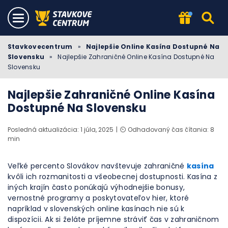
Stavkovecentrum
»
Najlepšie Online Kasína Dostupné Na
Slovensku
»
Najlepšie Zahraničné Online Kasína Dostupné Na
Slovensku
Najlepšie Zahraničné Online Kasína
Dostupné Na Slovensku
Posledná aktualizácia: 1 júla, 2025
⏲️ Odhadovaný čas čítania: 8
min
Veľké percento Slovákov navštevuje zahraničné
kasína
kvôli ich rozmanitosti a všeobecnej dostupnosti. Kasína z
iných krajín často ponúkajú výhodnejšie bonusy,
vernostné programy a poskytovateľov hier, ktoré
napríklad v slovenských online kasínach nie sú k
dispozícii. Ak si želáte príjemne stráviť čas v zahraničnom