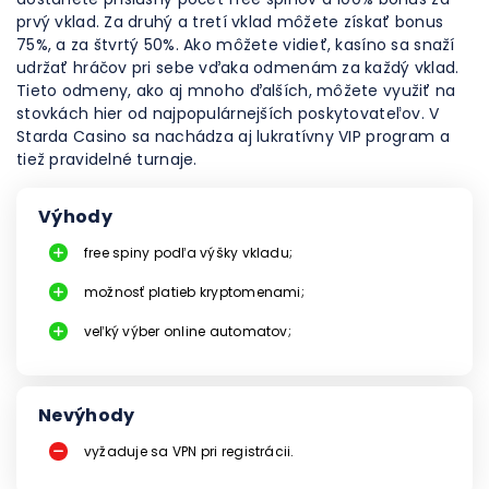
prvý vklad. Za druhý a tretí vklad môžete získať bonus
75%, a za štvrtý 50%. Ako môžete vidieť, kasíno sa snaží
udržať hráčov pri sebe vďaka odmenám za každý vklad.
Tieto odmeny, ako aj mnoho ďalších, môžete využiť na
stovkách hier od najpopulárnejších poskytovateľov. V
Starda Casino sa nachádza aj lukratívny VIP program a
tiež pravidelné turnaje.
Výhody
free spiny podľa výšky vkladu;
možnosť platieb kryptomenami;
veľký výber online automatov;
Nevýhody
vyžaduje sa VPN pri registrácii.