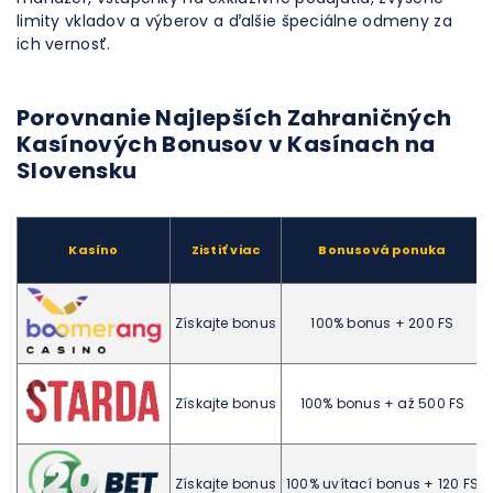
limity vkladov a výberov a ďalšie špeciálne odmeny za
ich vernosť.
Porovnanie Najlepších Zahraničných
Kasínových Bonusov v Kasínach na
Slovensku
Kasíno
Zistiť viac
Bonusová ponuka
Získajte bonus
100% bonus + 200 FS
Získajte bonus
100% bonus + až 500 FS
Získajte bonus
100% uvítací bonus + 120 FS