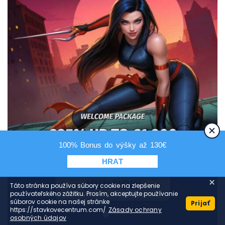
100% Bonus do výšky až 130€
HRAT
Táto stránka používa súbory cookie na zlepšenie
používateľského zážitku. Prosím, akceptujte používanie
súborov cookie na našej stránke
Prijať
https://stavkovecentrum.com/
Zásady ochrany
osobných údajov