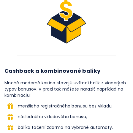
Cashback a kombinované balíky
Mnohé moderné kasína stavajú uvítací balík z viacerých
typov bonusov. V praxi tak môžete naraziť napríklad na
kombináciu:
menšieho registračného bonusu bez vkladu,
následného vkladového bonusu,
balíka točení zdarma na vybrané automaty.