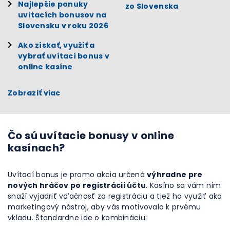
Najlepšie ponuky
zo Slovenska
uvítacích bonusov na
Slovensku v roku 2026
Ako získať, využiť a
vybrať uvítací bonus v
online kasíne
Zobraziť viac
Čo sú uvítacie bonusy v online
kasínach?
Uvítací bonus je promo akcia určená
výhradne pre
nových hráčov po registrácii účtu
. Kasíno sa vám ním
snaží vyjadriť vďačnosť za registráciu a tiež ho využiť ako
marketingový nástroj, aby vás motivovalo k prvému
vkladu. Štandardne ide o kombináciu: