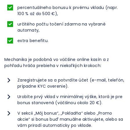
percentuálneho bonusu k prvému vkladu (napr.
100 % až do 500 €),
určitého počtu točení zdarma na vybrané
automaty,
extra benefitu.
Mechanika je podobná vo väčšine online kasín a z
pohľadu hráča prebieha v niekoľkých krokoch:
Zaregistrujete sa a potvrdíte účet (e-mail, telefón,
prípadne KYC overenie).
Urobíte prvý vklad v minimálnej výške, ktorá je pre
bonus stanovená (väčšinou okolo 20 €).
V sekcii „Môj bonus“, „Pokladňa“ alebo „Promo
akcie“ si bonus buď manuálne aktivujete, alebo sa
vám priradí automaticky po vklade.