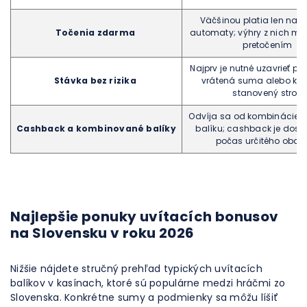
Väčšinou platia len na 
Točenia zdarma
automaty; výhry z nich mus
pretočením
Najprv je nutné uzavrieť pr
Stávka bez rizika
vrátená suma alebo kre
stanovený strop
Odvíja sa od kombinácie 
Cashback a kombinované balíky
balíku; cashback je dost
počas určitého obdo
Najlepšie ponuky uvítacích bonusov
na Slovensku v roku 2026
Nižšie nájdete stručný prehľad typických uvítacích
balíkov v kasínach, ktoré sú populárne medzi hráčmi zo
Slovenska. Konkrétne sumy a podmienky sa môžu líšiť