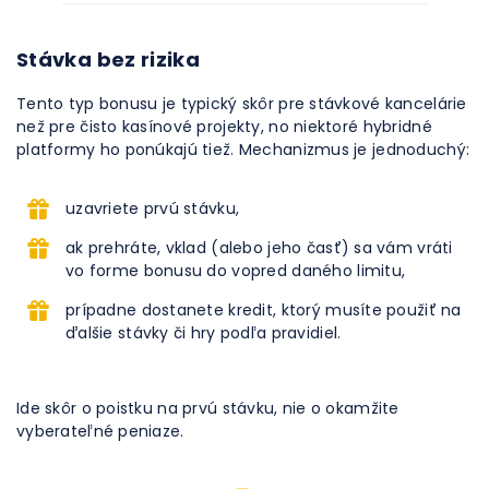
Stávka bez rizika
Tento typ bonusu je typický skôr pre stávkové kancelárie
než pre čisto kasínové projekty, no niektoré hybridné
platformy ho ponúkajú tiež. Mechanizmus je jednoduchý:
uzavriete prvú stávku,
ak prehráte, vklad (alebo jeho časť) sa vám vráti
vo forme bonusu do vopred daného limitu,
prípadne dostanete kredit, ktorý musíte použiť na
ďalšie stávky či hry podľa pravidiel.
Ide skôr o poistku na prvú stávku, nie o okamžite
vyberateľné peniaze.