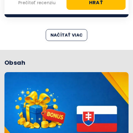
HRAŤ
Prečítať recenziu
NAČÍTAŤ VIAC
Obsah