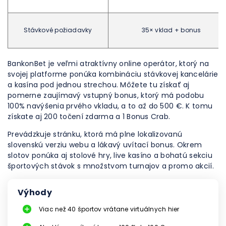
Stávkové požiadavky
35× vklad + bonus
BankonBet je veľmi atraktívny online operátor, ktorý na
svojej platforme ponúka kombináciu stávkovej kancelárie
a kasína pod jednou strechou. Môžete tu získať aj
pomerne zaujímavý vstupný bonus, ktorý má podobu
100% navýšenia prvého vkladu, a to až do 500 €. K tomu
získate aj 200 točení zdarma a 1 Bonus Crab.
Prevádzkuje stránku, ktorá má plne lokalizovanú
slovenskú verziu webu a lákavý uvítací bonus. Okrem
slotov ponúka aj stolové hry, live kasíno a bohatú sekciu
športových stávok s množstvom turnajov a promo akcií.
Výhody
Viac než 40 športov vrátane virtuálnych hier