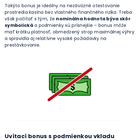
Takýto bonus je ideálny na nezáväzné otestovanie
prostredia kasína bez vlastného finančného rizika. Treba
však počítať s tým, že
nominálna hodnota býva skôr
symbolická
a podmienky sú prísnejšie – bonus môže
mať krátku platnosť, obmedzený strop maximálnej výhry
a spravidla aj relatívne vysoké požiadavky na
prestávkovanie.
Uvítací bonus s podmienkou vkladu