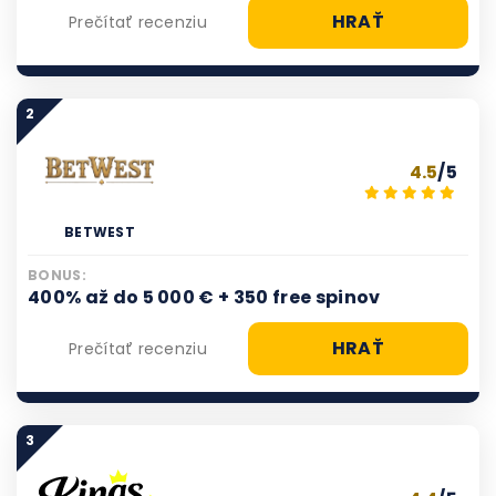
HRAŤ
Prečítať recenziu
2
4.5
/5
BETWEST
BONUS:
400% až do 5 000 € + 350 free spinov
HRAŤ
Prečítať recenziu
3