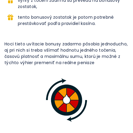
výhry z točení zdarma sa prevedú na bonusový
zostatok,
tento bonusový zostatok je potom potrebné
prestávkovať podľa pravidiel kasína.
Hoci tieto uvítacie bonusy zadarmo pôsobia jednoducho,
aj pri nich si treba všímať hodnotu jedného točenia,
časovú platnosť a maximálnu sumu, ktorú je možné z
týchto výhier premeniť na reálne peniaze