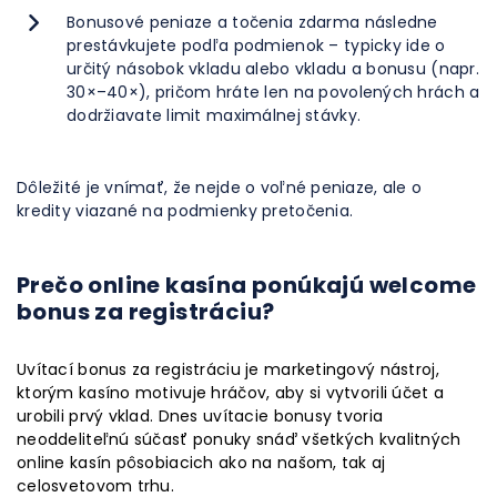
Bonusové peniaze a točenia zdarma následne
prestávkujete podľa podmienok – typicky ide o
určitý násobok vkladu alebo vkladu a bonusu (napr.
30×–40×), pričom hráte len na povolených hrách a
dodržiavate limit maximálnej stávky.
Dôležité je vnímať, že nejde o voľné peniaze, ale o
kredity viazané na podmienky pretočenia.
Prečo online kasína ponúkajú welcome
bonus za registráciu?
Uvítací bonus za registráciu je marketingový nástroj,
ktorým kasíno motivuje hráčov, aby si vytvorili účet a
urobili prvý vklad. Dnes uvítacie bonusy tvoria
neoddeliteľnú súčasť ponuky snáď všetkých kvalitných
online kasín pôsobiacich ako na našom, tak aj
celosvetovom trhu.