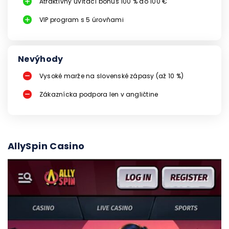
Atraktívny uvítací bonus 100 % do 100 €
VIP program s 5 úrovňami
Nevýhody
Vysoké marže na slovenské zápasy (až 10 %)
Zákaznícka podpora len v angličtine
AllySpin Casino