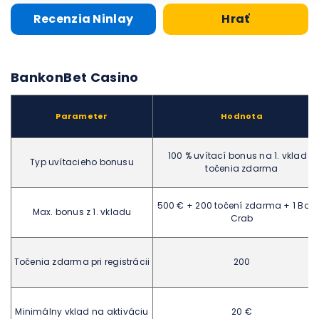
Recenzia Ninlay
Hrať
BankonBet Casino
Parameter
Hodnota
100 % uvítací bonus na 1. vklad +
Typ uvítacieho bonusu
točenia zdarma
500 € + 200 točení zdarma + 1 Bon
Max. bonus z 1. vkladu
Crab
Točenia zdarma pri registrácii
200
Minimálny vklad na aktiváciu
20 €