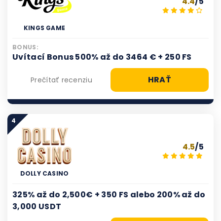
4.4
/5
KINGS GAME
BONUS:
Uvítací Bonus 500% až do 3464 € + 250 FS
HRAŤ
Prečítať recenziu
4
4.5
/5
DOLLY CASINO
325% až do 2,500€ + 350 FS alebo 200% až do
3,000 USDT