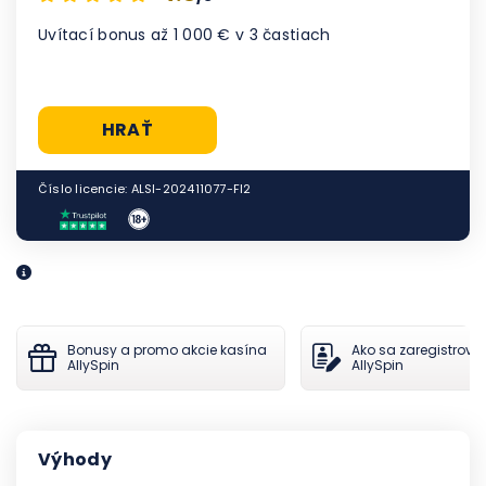
Uvítací bonus až 1 000 € v 3 častiach
HRAŤ
Číslo licencie: ALSI-202411077-FI2
Bonusy a promo akcie kasína
Ako sa zaregistrovať
AllySpin
AllySpin
Výhody