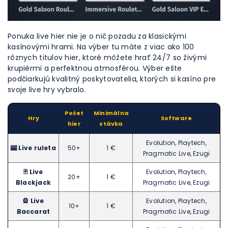
Ponuka live hier nie je o nič pozadu za klasickými
kasínovými hrami. Na výber tu máte z viac ako 100
rôznych titulov hier, ktoré môžete hrať 24/7 so živými
krupiérmi a perfektnou atmosférou. Výber ešte
podčiarkujú kvalitný poskytovatelia, ktorých si kasíno pre
svoje live hry vybralo.
Počet
Minimálna
Hry
Software
hier
stávka
Evolution, Playtech,
🎰 Live ruleta
50+
1 €
Pragmatic Live, Ezugi
🃏 Live
Evolution, Playtech,
20+
1 €
Blackjack
Pragmatic Live, Ezugi
🎡 Live
Evolution, Playtech,
10+
1 €
Baccarat
Pragmatic Live, Ezugi