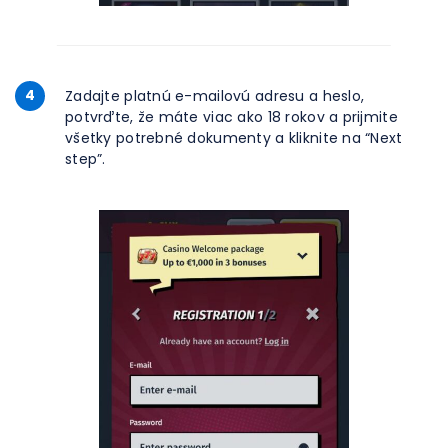
4
Zadajte platnú e-mailovú adresu a heslo,
potvrďte, že máte viac ako 18 rokov a prijmite
všetky potrebné dokumenty a kliknite na “Next
step”.