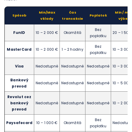
Min/Max
Čas
Min / ma
Spôsob
Poplatok
vklady
transakcie
výber
Bez
FunID
10 – 2 000 €
Okamžitá
20 – 1 500
poplatku
Bez
MasterCard
10 – 2 000 €
1 – 2 hodiny
10 – 3 000
poplatku
Visa
Nedostupné
Nedostupné
Nedostupné
10 – 3 000
Bankový
Nedostupné
Nedostupné
Nedostupné
10 – 5 000
prevod
Revolut cez
bankový
Nedostupné
Nedostupné
Nedostupné
10 – 2 000
prevod
Bez
Paysafecard
10 – 1 000 €
Okamžitá
Nedostup
poplatku