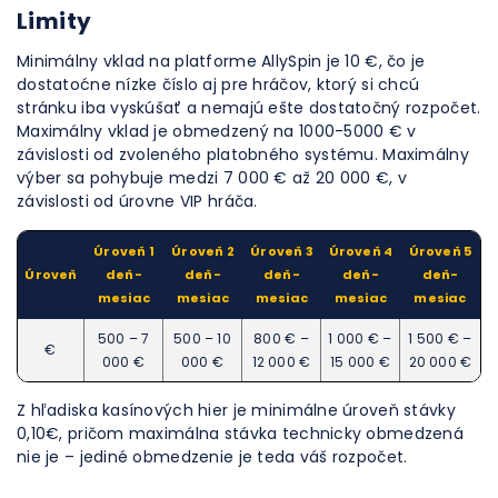
Limity
Minimálny vklad na platforme AllySpin je 10 €, čo je
dostatoćne nízke číslo aj pre hráčov, ktorý si chcú
stránku iba vyskúšať a nemajú ešte dostatočný rozpočet.
Maximálny vklad je obmedzený na 1000-5000 € v
závislosti od zvoleného platobného systému. Maximálny
výber sa pohybuje medzi 7 000 € až 20 000 €, v
závislosti od úrovne VIP hráča.
Úroveň 1
Úroveň 2
Úroveň 3
Úroveň 4
Úroveň 5
Úroveň
deň-
deň-
deň-
deň-
deň-
mesiac
mesiac
mesiac
mesiac
mesiac
500 – 7
500 – 10
800 € –
1 000 € –
1 500 € –
€
000 €
000 €
12 000 €
15 000 €
20 000 €
Z hľadiska kasínových hier je minimálne úroveň stávky
0,10€, pričom maximálna stávka technicky obmedzená
nie je – jediné obmedzenie je teda váš rozpočet.