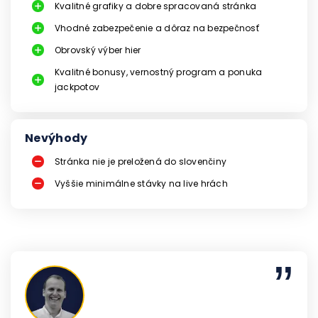
Kvalitné grafiky a dobre spracovaná stránka
Vhodné zabezpečenie a dôraz na bezpečnosť
Obrovský výber hier
Kvalitné bonusy, vernostný program a ponuka
jackpotov
Nevýhody
Stránka nie je preložená do slovenčiny
Vyššie minimálne stávky na live hrách