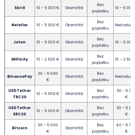
Bez
Skrill
10 – 5 000 €
Okamžitá
10 – 5 000
poplatku
Bez
Neteller
10 – 5 000 €
Okamžitá
Nedostup
poplatku
Bez
Jeton
10 – 5 000 €
Okamžitá
10 – 5 000
poplatku
Bez
MiFinity
10 – 2 500 €
Okamžitá
10 – 2 500
poplatku
20 – 5 000
Bez
BinancePay
Okamžitá
Nedostup
€
poplatku
USDTether
Bez
30 – 5 00
10 – 5 000 €
Okamžitá
TRC20
poplatku
€
USDTether
Bez
30 – 5 00
10 – 5 000 €
Okamžitá
ERC20
poplatku
€
30 – 5 000
Bez
60 – 5 00
Bitcoin
Okamžitá
€
poplatku
€