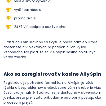
vyššie limity výberov;
vyšší cashback;
promo akcie;
24/7 VIP podpora cez live chat.
S rastúcou VIP úrovňou sa zvyšuje počet odmien, ktoré
dostanete a v niektorých prípadoch aj ich výška.
Všeobecne tak platí, že sa v AllySpin kasíne oplatí byť
verný značke.
Ako sa zaregistrovať v kasíne AllySpin
Registrácia je potrebná formalita, na AllySpin je však
rýchla a bezproblémov a všeobecne vám nezaberie viac
času, ako je nutné. Stránka nie je dostupná v slovenskom
jazyku, preto pre istotu prikladáme podrobný postup, ako
procesom prejsť.