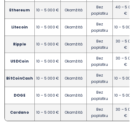
Bez
40 – 5 00
Ethereum
10 – 5 000 €
Okamžitá
poplatku
€
Bez
Litecoin
10 – 5 000 €
Okamžitá
10 – 5 000
poplatku
Bez
30 – 5 00
Ripple
10 – 5 000 €
Okamžitá
poplatku
€
Bez
30 – 5 00
USDCoin
10 – 5 000 €
Okamžitá
poplatku
€
Bez
BitCoinCash
10 – 5 000 €
Okamžitá
10 – 5 000
poplatku
Bez
DOGE
10 – 5 000 €
Okamžitá
10 – 5 000
poplatku
Bez
30 – 5 00
Cardano
10 – 5 000 €
Okamžitá
poplatku
€