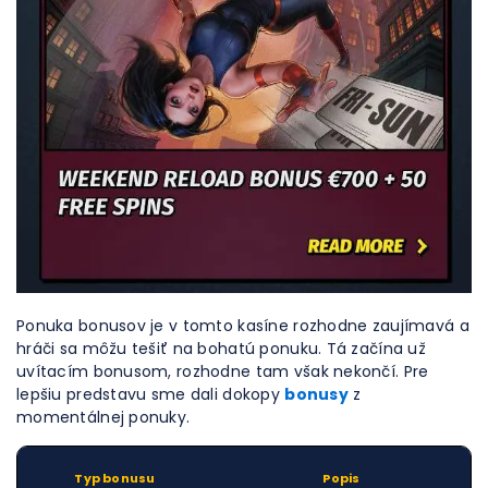
Ponuka bonusov je v tomto kasíne rozhodne zaujímavá a
hráči sa môžu tešiť na bohatú ponuku. Tá začína už
uvítacím bonusom, rozhodne tam však nekončí. Pre
lepšiu predstavu sme dali dokopy
bonusy
z
momentálnej ponuky.
Typ bonusu
Popis