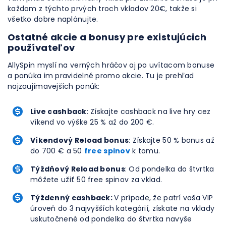
každom z týchto prvých troch vkladov 20€, takže si
všetko dobre naplánujte.
Ostatné akcie a bonusy pre existujúcich
používateľov
AllySpin myslí na verných hráčov aj po uvítacom bonuse
a ponúka im pravidelné promo akcie. Tu je prehľad
najzaujímavejších ponúk:
Live cashback
: Získajte cashback na live hry cez
víkend vo výške 25 % až do 200 €.
Víkendový Reload bonus
: Získajte 50 % bonus až
do 700 € a 50
free spinov
k tomu.
Týždňový Reload bonus
: Od pondelka do štvrtka
môžete užiť 50 free spinov za vklad.
Týždenný cashback:
V prípade, že patrí vaša VIP
úroveň do 3 najvyšších kategórií, získate na vklady
uskutočnené od pondelka do štvrtka navyše