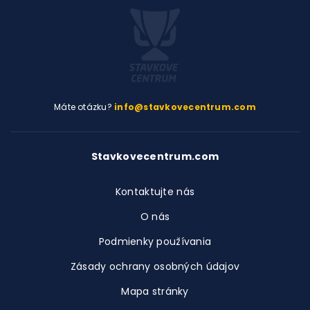
Máte otázku?
info@stavkovecentrum.com
Stavkovecentrum.com
Kontaktujte nás
O nás
Podmienky používania
Zásady ochrany osobných údajov
Mapa stránky