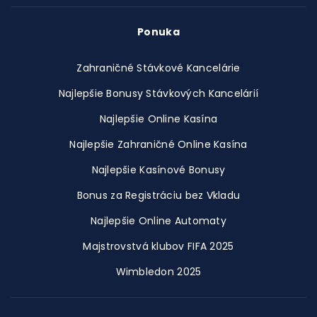
Ponuka
Zahraničné Stávkové Kancelárie
Najlepšie Bonusy Stávkových Kancelárií
Najlepšie Online Kasína
Najlepšie Zahraničné Online Kasína
Najlepšie Kasínové Bonusy
Bonus za Registráciu bez Vkladu
Najlepšie Online Automaty
Majstrovstvá klubov FIFA 2025
Wimbledon 2025