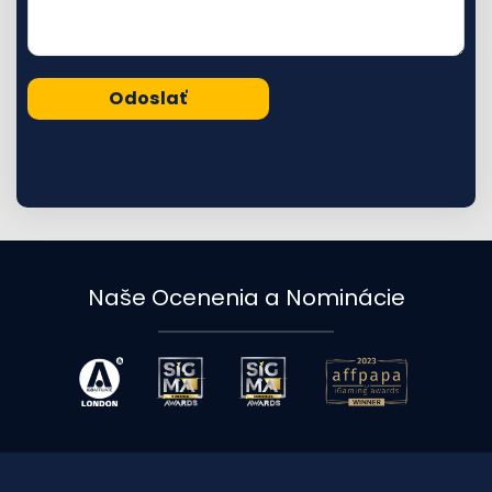
Naše Ocenenia a Nominácie