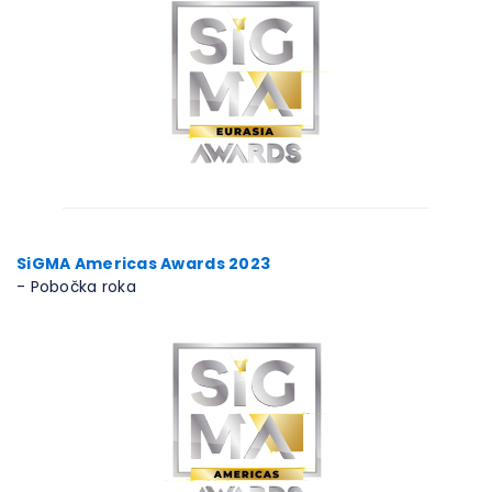
SiGMA Americas Awards 2023
- Pobočka roka