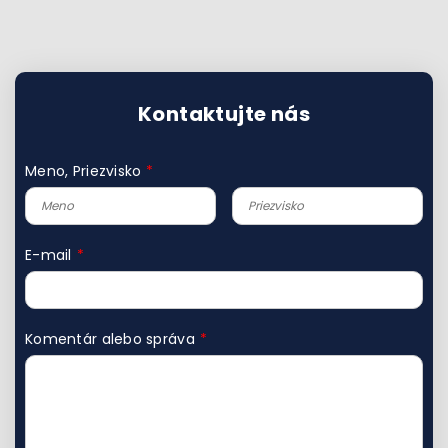
Kontaktujte nás
Meno, Priezvisko
E-mail
Komentár alebo správa