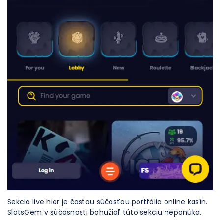
Sekcia live hier je častou súčasťou portfólia online kasín.
SlotsGem v súčasnosti bohužiaľ túto sekciu neponúka.