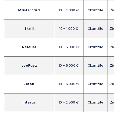
Mastercard
10 – 2 000 €
Okamžite
Žiad
Skrill
10 – 1 000 €
Okamžite
Žiad
Neteller
10 – 5 000 €
Okamžite
Žiad
ecoPayz
10 – 5 000 €
Okamžite
Žiad
Jeton
10 – 5 000 €
Okamžite
Žiad
Interac
10 – 2 500 €
Okamžite
Žiad