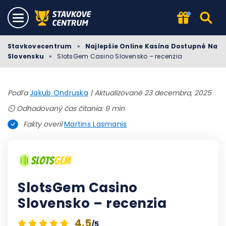
Stavkovecentrum
»
Najlepšie Online Kasína Dostupné Na
Slovensku
»
SlotsGem Casino Slovensko – recenzia
Podľa
Jakub Ondruska
|
Aktualizované 23 decembra, 2025
⏲️ Odhadovaný čas čítania: 9 min
Fakty overil
Martins Lasmanis
SlotsGem Casino
Slovensko – recenzia
4.5
/5