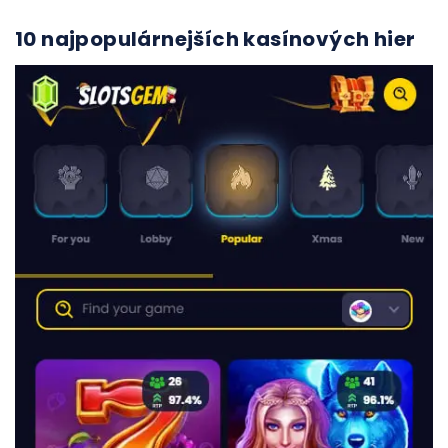
10 najpopulárnejších kasínových hier