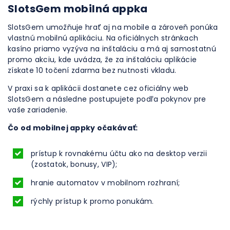
SlotsGem mobilná appka
SlotsGem umožňuje hrať aj na mobile a zároveň ponúka
vlastnú mobilnú aplikáciu. Na oficiálnych stránkach
kasíno priamo vyzýva na inštaláciu a má aj samostatnú
promo akciu, kde uvádza, že za inštaláciu aplikácie
získate 10 točení zdarma bez nutnosti vkladu.
V praxi sa k aplikácii dostanete cez oficiálny web
SlotsGem a následne postupujete podľa pokynov pre
vaše zariadenie.
Čo od mobilnej appky očakávať:
prístup k rovnakému účtu ako na desktop verzii
(zostatok, bonusy, VIP);
hranie automatov v mobilnom rozhraní;
rýchly prístup k promo ponukám.