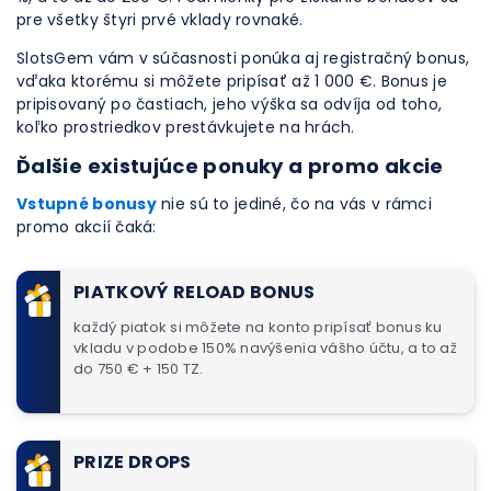
pre všetky štyri prvé vklady rovnaké.
SlotsGem vám v súčasnosti ponúka aj registračný bonus,
vďaka ktorému si môžete pripísať až 1 000 €. Bonus je
pripisovaný po častiach, jeho výška sa odvíja od toho,
koľko prostriedkov prestávkujete na hrách.
Ďalšie existujúce ponuky a promo akcie
Vstupné bonusy
nie sú to jediné, čo na vás v rámci
promo akcií čaká:
PIATKOVÝ RELOAD BONUS
každý piatok si môžete na konto pripísať bonus ku
vkladu v podobe 150% navýšenia vášho účtu, a to až
do 750 € + 150 TZ.
PRIZE DROPS