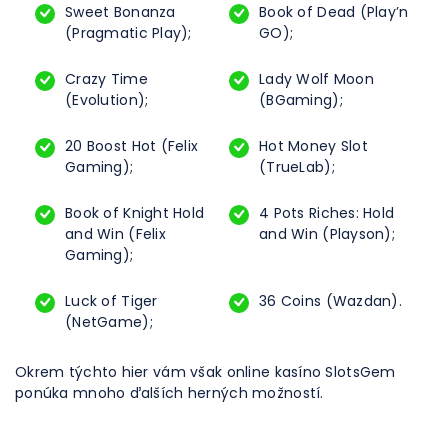
Sweet Bonanza
Book of Dead (Play’n
(Pragmatic Play);
GO);
Crazy Time
Lady Wolf Moon
(Evolution);
(BGaming);
20 Boost Hot (Felix
Hot Money Slot
Gaming);
(TrueLab);
Book of Knight Hold
4 Pots Riches: Hold
and Win (Felix
and Win (Playson);
Gaming);
Luck of Tiger
36 Coins (Wazdan).
(NetGame);
Okrem týchto hier vám však online kasíno SlotsGem
ponúka mnoho ďalších herných možností.