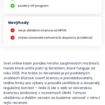
kvalitný VIP program.
Nevýhody
nie je držiteľom licencie od MFSR;
chýba slovenské rozhranie (k dispozícii je čeština).
Svet online kasín ponúka mnoho zaujímavých možností,
medzi ktoré určite patrí aj SlotsGem, ktoré funguje od
roku 2025. Pre hráča zo Slovenska je pri podobných
značkách kľúčové overiť licenciu a prevádzkovateľa,
reálne limity pre výbery a pravidlá verifikácie a slovenský
regulačný kontext – teda či ide o web so slovenskou
licenciou evidovaný v zoznamoch ÚRHH. Tomuto
všetkému a ďalším veciam sa budeme venovať v rámci
tejto recenzie.