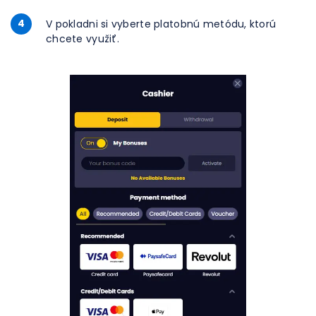
4
V pokladni si vyberte platobnú metódu, ktorú
chcete využiť.