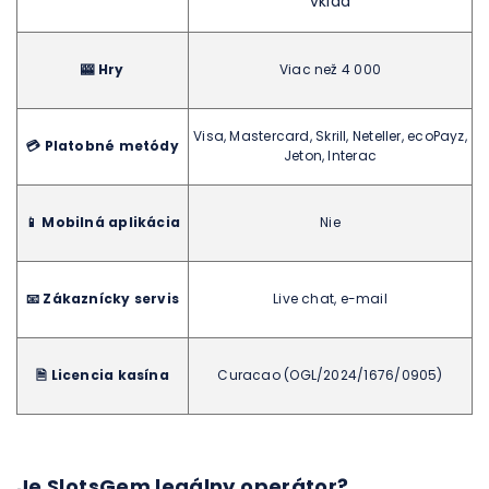
vklad
🎰 Hry
Viac než 4 000
Visa, Mastercard, Skrill, Neteller, ecoPayz,
💳 Platobné metódy
Jeton, Interac
📱 Mobilná aplikácia
Nie
📧 Zákaznícky servis
Live chat, e-mail
🗎 Licencia kasína
Curacao (OGL/2024/1676/0905)
Je SlotsGem legálny operátor?