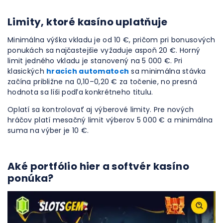
Limity, ktoré kasíno uplatňuje
Minimálna výška vkladu je od 10 €, pričom pri bonusových
ponukách sa najčastejšie vyžaduje aspoň 20 €. Horný
limit jedného vkladu je stanovený na 5 000 €. Pri
klasických
hracích automatoch
sa minimálna stávka
začína približne na 0,10–0,20 € za točenie, no presná
hodnota sa líši podľa konkrétneho titulu.
Oplatí sa kontrolovať aj výberové limity. Pre nových
hráčov platí mesačný limit výberov 5 000 € a minimálna
suma na výber je 10 €.
Aké portfólio hier a softvér kasíno
ponúka?