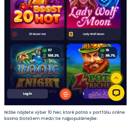
Nižšie nájdete výber 10 hier, ktoré patria v portfóliu online
kasína SlotsGem medzi tie najpopulárnejšie: