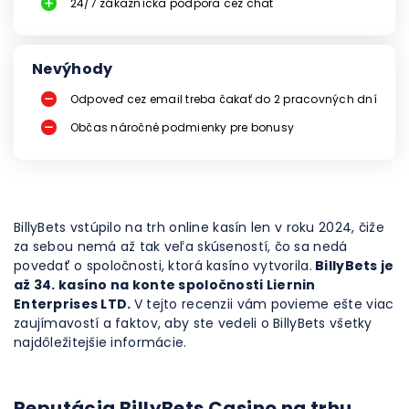
24/7 zákaznícka podpora cez chat
Nevýhody
Odpoveď cez email treba čakať do 2 pracovných dní
Občas náročné podmienky pre bonusy
BillyBets vstúpilo na trh online kasín len v roku 2024, čiže
za sebou nemá až tak veľa skúseností, čo sa nedá
povedať o spoločnosti, ktorá kasíno vytvorila.
BillyBets je
až 34. kasíno na konte spoločnosti Liernin
Enterprises LTD.
V tejto recenzii vám povieme ešte viac
zaujímavostí a faktov, aby ste vedeli o BillyBets všetky
najdôležitejšie informácie.
Reputácia BillyBets Casino na trhu