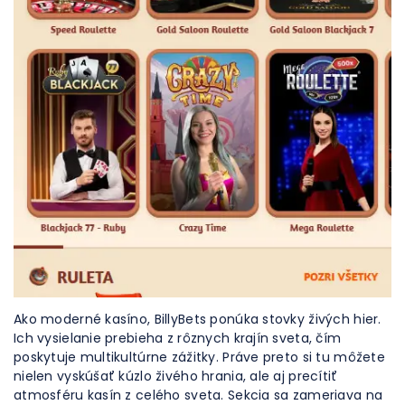
Ako moderné kasíno, BillyBets ponúka stovky živých hier.
Ich vysielanie prebieha z rôznych krajín sveta, čím
poskytuje multikultúrne zážitky. Práve preto si tu môžete
nielen vyskúšať kúzlo živého hrania, ale aj precítiť
atmosféru kasín z celého sveta. Sekcia sa zameriava na