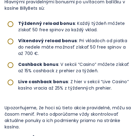
Hlavnými pravidelnými bonusmi po uvítacom balíčku v
kasíne BillyBets sú:
Týždenný reload bonus
: Každý týždeň môžete
získať 50 free spinov za každý vklad.
Víkendový reload bonus
: Pri vkladoch od piatka
do nedele máte možnosť získať 50 free spinov a
až 700 €.
Cashback bonus
: V sekcii “Casino” môžete získať
až 15% cashback z prehier za týždeň.
Live cashback bonus
: Z hier v sekcii “Live Casino”
kasíno vracia až 25% z týždenných prehier.
Upozorňujeme, že hoci sú tieto akcie pravidelné, môžu sa
časom meniť. Preto odporúčame vždy skontrolovať
aktuálne ponuky a ich podmienky priamo na stránke
kasína.