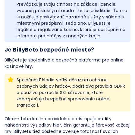
Prevádzkuje svoju činnosť na základe licencie
vydanej príslušnými úradmi tejto jurisdikcie. To mu
umožňuje poskytovať hazardné služby v súlade s
miestnymi predpismi. Teda áno, BillyBets je
legálne a regulované kasíno, ktoré je dostupné na
internete pre hráčov z mnohých krajín.
Je BillyBets bezpečné miesto?
BillyBets je spoľahlivá a bezpečná platforma pre online
kasínové hry.
Spoločnosť kladie veľký dôraz na ochranu
osobných údajov hráčov, dodržiava pravidlá GDPR
a používa pokročilé SSL šifrovanie, ktoré
zabezpečuje bezpečné spracovanie online
transakcií.
Okrem toho kasíno pravidelne podstupuje audity
náhodnosti výsledkov hier, čím garantuje férovosť každej
hry. BillyBets tiež dôsledne overuje totožnosť svojich