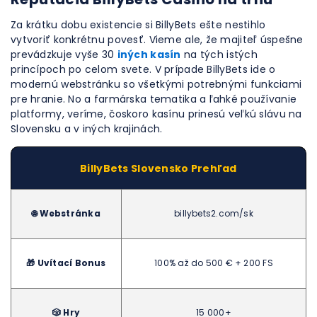
Za krátku dobu existencie si BillyBets ešte nestihlo
vytvoriť konkrétnu povesť. Vieme ale, že majiteľ úspešne
prevádzkuje vyše 30
iných kasín
na tých istých
princípoch po celom svete. V prípade BillyBets ide o
modernú webstránku so všetkými potrebnými funkciami
pre hranie. No a farmárska tematika a ľahké používanie
platformy, veríme, čoskoro kasínu prinesú veľkú slávu na
Slovensku a v iných krajinách.
BillyBets Slovensko Prehľad
🌐 Webstránka
billybets2.com/sk
🎁 Uvítací Bonus
100% až do 500 € + 200 FS
🎲 Hry
15 000+