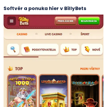
Softvér a ponuka hier v BillyBets