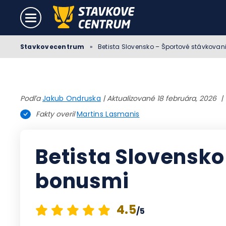
Stavkovecentrum
»
Betista Slovensko – Športové stávkovan
Podľa
Jakub Ondruska
|
Aktualizované 18 februára, 2026
Fakty overil
Martins Lasmanis
Betista Slovensko
bonusmi
4.5
/5