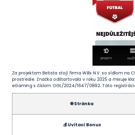
Za projektom Betista stojí firma Willx N.V. so sídlom na
prostredie. Značka odštartovala v roku 2025 a mixuje k
eGaming s číslom OGL/2024/1647/0892. Táto registrácia
🌐 Stránka
💰 Uvítací Bonus