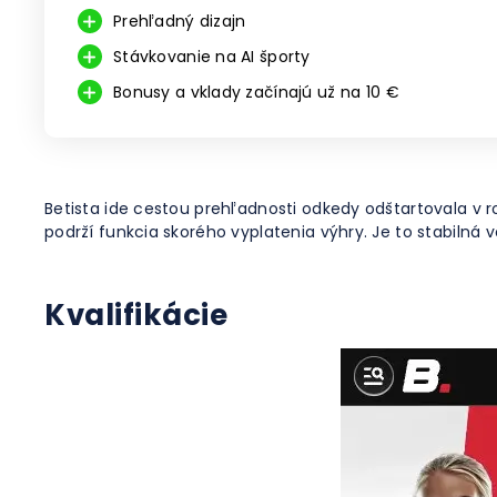
Prehľadný dizajn
Stávkovanie na AI športy
Bonusy a vklady začínajú už na 10 €
Betista ide cestou prehľadnosti odkedy odštartovala v r
podrží funkcia skorého vyplatenia výhry. Je to stabilná
Kvalifikácie