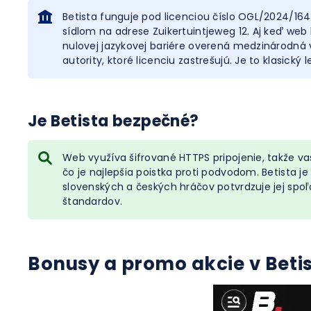
Betista funguje pod licenciou číslo OGL/2024/1647
sídlom na adrese Zuikertuintjeweg 12. Aj keď web
nulovej jazykovej bariére overená medzinárodná 
autority, ktoré licenciu zastrešujú. Je to klasický
Je Betista bezpečné?
Web využíva šifrované HTTPS pripojenie, takže vaš
čo je najlepšia poistka proti podvodom. Betista 
slovenských a českých hráčov potvrdzuje jej spo
štandardov.
Bonusy a promo akcie v Beti