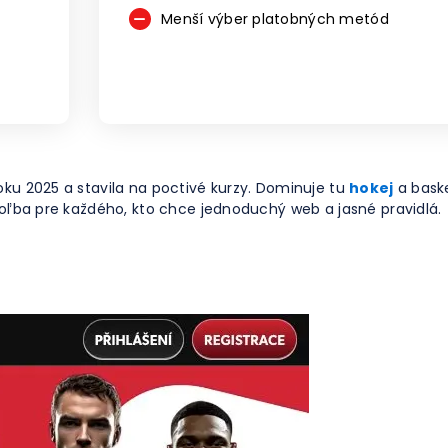
Menší výber platobných metód
oku 2025 a stavila na poctivé kurzy. Dominuje tu
hokej
a baske
 voľba pre každého, kto chce jednoduchý web a jasné pravidlá.