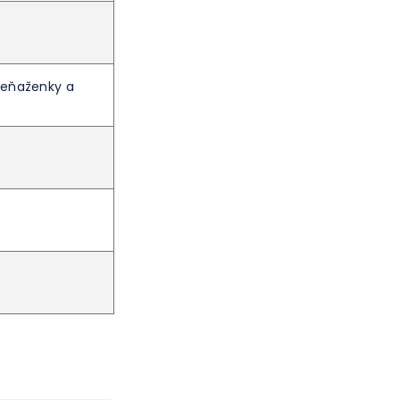
peňaženky a