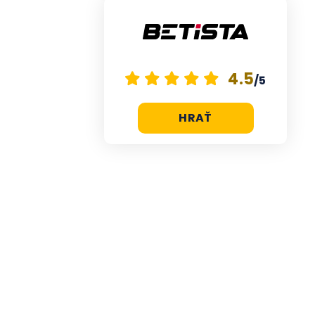
4.5
/5
HRAŤ