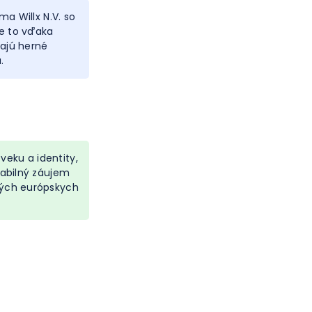
a Willx N.V. so
je to vďaka
dajú herné
.
veku a identity,
tabilný záujem
ných európskych