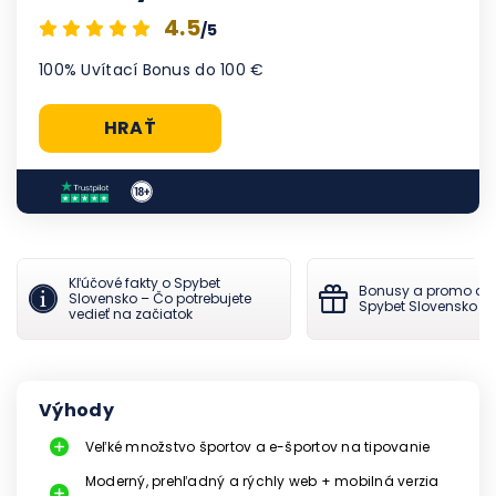
4.5
/5
100% Uvítací Bonus do 100 €
HRAŤ
Kľúčové fakty o Spybet
Bonusy a promo akc
Slovensko – Čo potrebujete
Spybet Slovensko
vedieť na začiatok
Výhody
Veľké množstvo športov a e-športov na tipovanie
Moderný, prehľadný a rýchly web + mobilná verzia