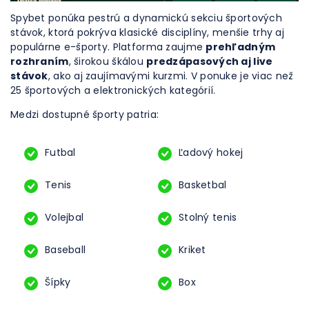
Spybet ponúka pestrú a dynamickú sekciu športových
stávok, ktorá pokrýva klasické disciplíny, menšie trhy aj
populárne e-športy. Platforma zaujme
prehľadným
rozhraním
, širokou škálou
predzápasových aj live
stávok
, ako aj zaujímavými kurzmi. V ponuke je viac než
25 športových a elektronických kategórií.
Medzi dostupné športy patria:
Futbal
Ľadový hokej
Tenis
Basketbal
Volejbal
Stolný tenis
Baseball
Kriket
Šípky
Box