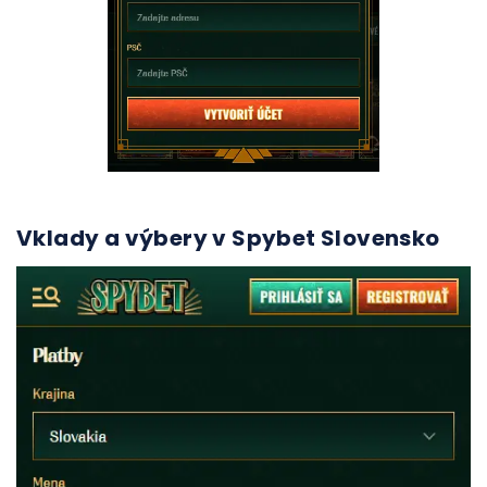
Vklady a výbery v Spybet Slovensko