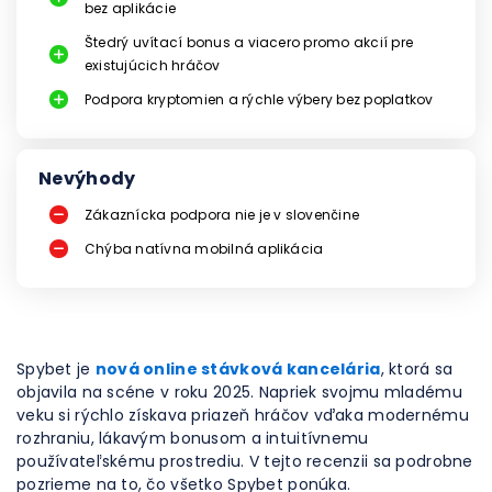
bez aplikácie
Štedrý uvítací bonus a viacero promo akcií pre
existujúcich hráčov
Podpora kryptomien a rýchle výbery bez poplatkov
Nevýhody
Zákaznícka podpora nie je v slovenčine
Chýba natívna mobilná aplikácia
Spybet je
nová online stávková kancelária
, ktorá sa
objavila na scéne v roku 2025. Napriek svojmu mladému
veku si rýchlo získava priazeň hráčov vďaka modernému
rozhraniu, lákavým bonusom a intuitívnemu
používateľskému prostrediu. V tejto recenzii sa podrobne
pozrieme na to, čo všetko Spybet ponúka.