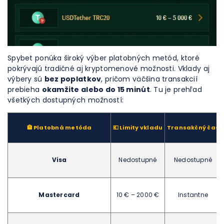
Spybet ponúka široký výber platobných metód, ktoré
pokrývajú tradičné aj kryptomenové možnosti. Vklady aj
výbery sú
bez poplatkov
, pričom väčšina transakcií
prebieha
okamžite alebo do 15 minút
. Tu je prehľad
všetkých dostupných možností:
🏦 Platobná metóda
💶 Limity vkladu
Transakčný čas
Visa
Nedostupné
Nedostupné
Mastercard
10 € – 2000 €
Instantne