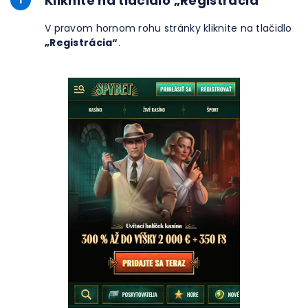
Kliknite na tlačidlo „Registrácia“
V pravom hornom rohu stránky kliknite na tlačidlo
„Registrácia“
.