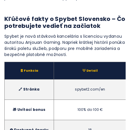
Kľúčové fakty o Spybet Slovensko – Čo
potrebujete vedieť na začiatok
Spybet je nová stávková kancelária s licenciou vydanou
autoritou Anjouan Gaming. Napriek krátkej histórii ponúka
širokú paletu služieb, podporu pre mobilné zariadenia a
bezpečné platobné možnosti.
🧾 Funkcia
💡 Detail
🔗 Stránka
spybet2.com/en
🎁 Uvítací bonus
100% do 100 €
⚽ Dostupné športy
18