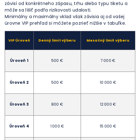
závisí od konkrétneho zápasu, trhu alebo typu tiketu a
môže sa líšiť podľa rizikovosti udalosti.
Minimálny a maximálny vklad však závisia aj od vašej
úrovne VIP prehľad si môžete pozrieť nižšie v tabuľke.
VIP Úroveň
Denný limit výberu
Mesačný limit výberu
Úroveň 1
500 €
7 000 €
Úroveň 2
500 €
10 000 €
Úroveň 3
800 €
12 000 €
Úroveň 4
1 000 €
15 000 €