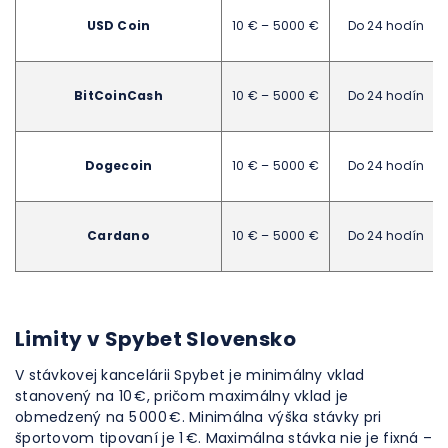
USD Coin
10 € – 5000 €
Do 24 hodín
BitCoinCash
10 € – 5000 €
Do 24 hodín
Dogecoin
10 € – 5000 €
Do 24 hodín
Cardano
10 € – 5000 €
Do 24 hodín
Limity v Spybet Slovensko
V stávkovej kancelárii Spybet je minimálny vklad
stanovený na 10 €, pričom maximálny vklad je
obmedzený na 5 000 €. Minimálna výška stávky pri
športovom tipovaní je 1 €. Maximálna stávka nie je fixná –