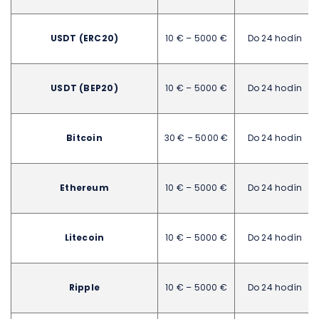
USDT (ERC20)
10 € – 5000 €
Do 24 hodín
USDT (BEP20)
10 € – 5000 €
Do 24 hodín
Bitcoin
30 € – 5000 €
Do 24 hodín
Ethereum
10 € – 5000 €
Do 24 hodín
Litecoin
10 € – 5000 €
Do 24 hodín
Ripple
10 € – 5000 €
Do 24 hodín