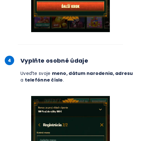
Vyplňte osobné údaje
4
Uveďte svoje
meno, dátum narodenia, adresu
a
telefónne číslo
.