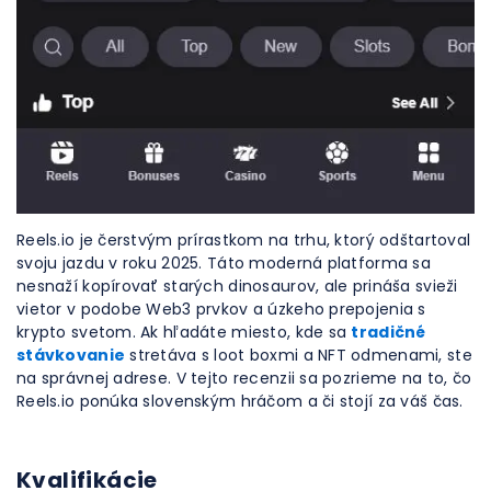
Reels.io je čerstvým prírastkom na trhu, ktorý odštartoval
svoju jazdu v roku 2025. Táto moderná platforma sa
nesnaží kopírovať starých dinosaurov, ale prináša svieži
vietor v podobe Web3 prvkov a úzkeho prepojenia s
krypto svetom. Ak hľadáte miesto, kde sa
tradičné
stávkovanie
stretáva s loot boxmi a NFT odmenami, ste
na správnej adrese. V tejto recenzii sa pozrieme na to, čo
Reels.io ponúka slovenským hráčom a či stojí za váš čas.
Kvalifikácie