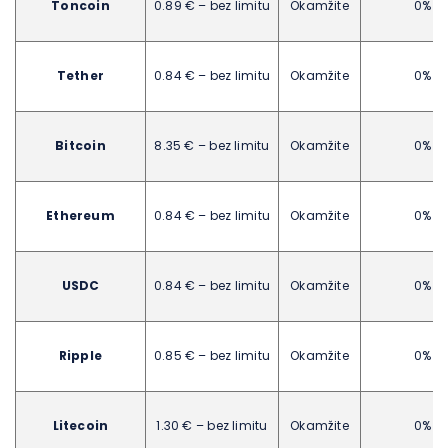
Toncoin
0.89 € – bez limitu
Okamžite
0%
Tether
0.84 € – bez limitu
Okamžite
0%
Bitcoin
8.35 € – bez limitu
Okamžite
0%
Ethereum
0.84 € – bez limitu
Okamžite
0%
USDC
0.84 € – bez limitu
Okamžite
0%
Ripple
0.85 € – bez limitu
Okamžite
0%
Litecoin
1.30 € – bez limitu
Okamžite
0%