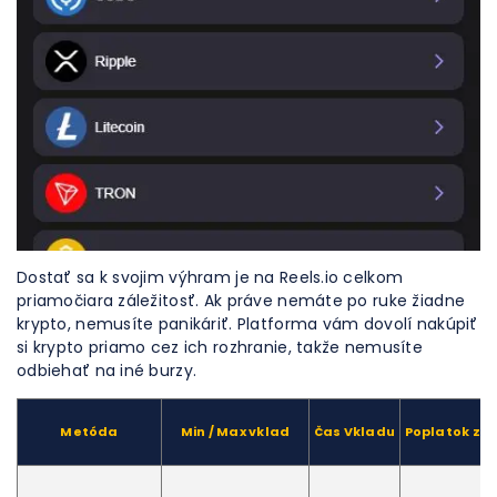
Dostať sa k svojim výhram je na Reels.io celkom
priamočiara záležitosť. Ak práve nemáte po ruke žiadne
krypto, nemusíte panikáriť. Platforma vám dovolí nakúpiť
si krypto priamo cez ich rozhranie, takže nemusíte
odbiehať na iné burzy.
Metóda
Min / Max vklad
Čas Vkladu
Poplatok za 