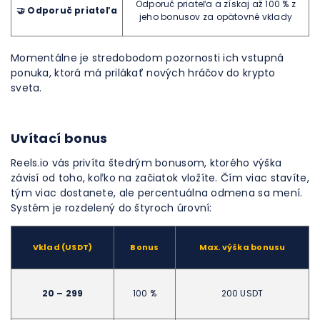
Odporuč priateľa a získaj až 100 % z
🤝 Odporuč priateľa
jeho bonusov za opätovné vklady
Momentálne je stredobodom pozornosti ich vstupná
ponuka, ktorá má prilákať nových hráčov do krypto
sveta.
Uvítací bonus
Reels.io vás privíta štedrým bonusom, ktorého výška
závisí od toho, koľko na začiatok vložíte. Čím viac stavíte,
tým viac dostanete, ale percentuálna odmena sa mení.
Systém je rozdelený do štyroch úrovní:
Vklad (USDT)
Bonus
Max. výška bonusu
20 – 299
100 %
200 USDT