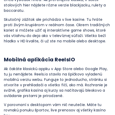
stolových hier nájdete rôzne verzie blackjacku, rulety a
baccaratu.
Skutočný zážitok ale prichádza v live kasíne. Tu hráte
proti živým krupiérom v reálnom čase. Okrem tradičných
kariet si môžete užiť aj interaktívne game shows, ktoré
vás vtiahnu do deja ako v televíznej súťaži. Všetko beží
hladko v HD kvalite, či už ste na mobile alebo desktope.
Mobilná aplikácia ReelsIO
Ak čakáte klasickú appku v App Store alebo Google Play,
tu ju nenájdete. Reels.io stavilo na špičkovo vyladenú
mobilnú verziu webu. Funguje to jednoducho, stránku si
otvoríte v prehliadači a všetko fičí, ako má. Rozhranie je
svižné, grafika kasína aj kurzy sa načítavajú bleskovo a
ovládanie prstami je prirodzené.
V porovnaní s desktopom vám nič neutečie. Máte tu
rovnakú ponuku športov, live prenosov aj všetky kasíno