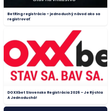
BetRing registrácia – jednoduchý návod ako sa
registrovať
DOXXbet Slovensko Registrácia 2026 – Je Rýchla
A Jednoduchá!