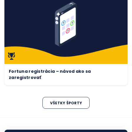
Fortuna registrácia – návod ako sa
zaregistrovať
VŠETKY ŠPORTY