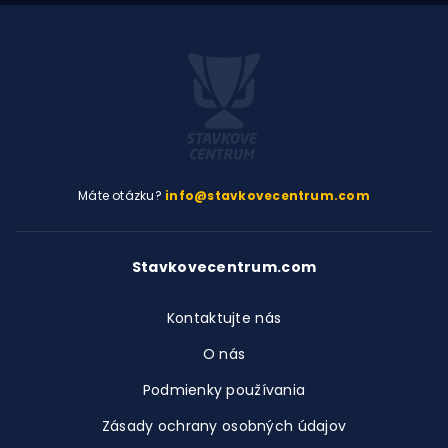
Máte otázku?
info@stavkovecentrum.com
Stavkovecentrum.com
Kontaktujte nás
O nás
Podmienky používania
Zásady ochrany osobných údajov