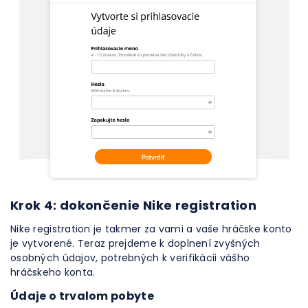
Krok 4: dokončenie Nike registration
Nike registration je takmer za vami a vaše hráčske konto
je vytvorené. Teraz prejdeme k doplnení zvyšných
osobných údajov, potrebných k verifikácii vášho
hráčskeho konta.
Údaje o trvalom pobyte