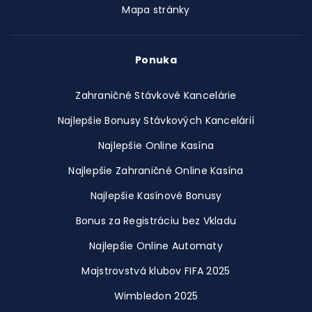
Mapa stránky
Ponuka
Zahraničné Stávkové Kancelárie
Najlepšie Bonusy Stávkových Kancelárií
Najlepšie Online Kasína
Najlepšie Zahraničné Online Kasína
Najlepšie Kasínové Bonusy
Bonus za Registráciu bez Vkladu
Najlepšie Online Automaty
Majstrovstvá klubov FIFA 2025
Wimbledon 2025