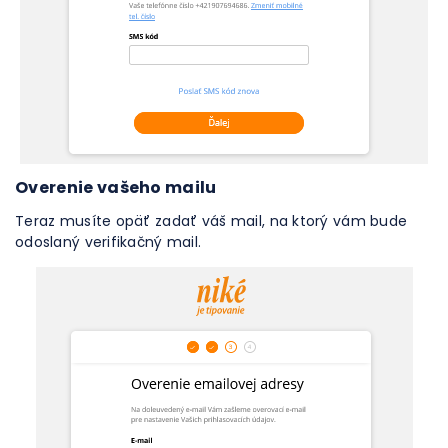
Overenie vašeho mailu
Teraz musíte opäť zadať váš mail, na ktorý vám bude
odoslaný verifikačný mail.