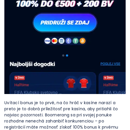
Uvítací bonus je to prvé, na čo hráč v kasíne narazí a
preto je to dobrá príležitosť pre kasína, aby pritiahli čo
najviac pozornosti. Boomerang sa pri svojej ponuke
rozhodne nenechá zahanbiť konkurenciou – po
registrácií máte možnosť získať 100% bonus k prvému