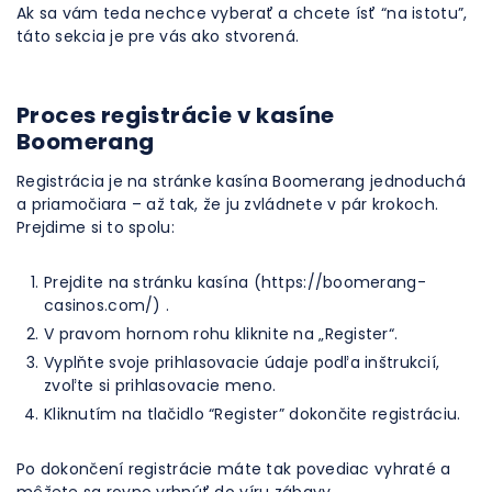
Ak sa vám teda nechce vyberať a chcete ísť “na istotu”,
táto sekcia je pre vás ako stvorená.
Proces registrácie v kasíne
Boomerang
Registrácia je na stránke kasína Boomerang jednoduchá
a priamočiara – až tak, že ju zvládnete v pár krokoch.
Prejdime si to spolu:
Prejdite na stránku kasína (https://boomerang-
casinos.com/) .
V pravom hornom rohu kliknite na „Register“.
Vyplňte svoje prihlasovacie údaje podľa inštrukcií,
zvoľte si prihlasovacie meno.
Kliknutím na tlačidlo “Register” dokončite registráciu.
Po dokončení registrácie máte tak povediac vyhraté a