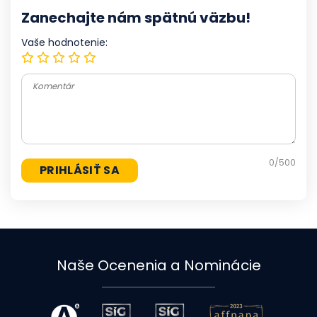
Zanechajte nám spätnú väzbu!
Vaše hodnotenie:
0
/500
Naše Ocenenia a Nominácie