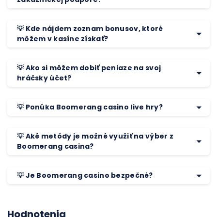
💡 Kde nájdem zoznam bonusov, ktoré
môžem v kasíne získať?
💡 Ako si môžem dobiť peniaze na svoj
hráčsky účet?
💡 Ponúka Boomerang casino live hry?
💡 Aké metódy je možné využiť na výber z
Boomerang casina?
💡 Je Boomerang casino bezpečné?
Hodnotenia