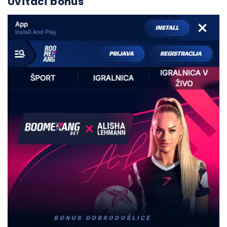
Uvítací bonus