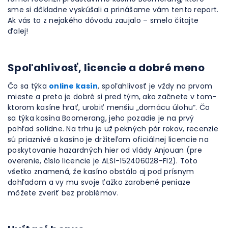
sme si dôkladne vyskúšali a prinášame vám tento report.
Ak vás to z nejakého dôvodu zaujalo – smelo čítajte
ďalej!
Spoľahlivosť, licencie a dobré meno
Čo sa týka
online kasín
, spoľahlivosť je vždy na prvom
mieste a preto je dobré si pred tým, ako začnete v tom-
ktorom kasíne hrať, urobiť menšiu „domácu úlohu“. Čo
sa týka kasína Boomerang, jeho pozadie je na prvý
pohľad solídne. Na trhu je už pekných pár rokov, recenzie
sú priaznivé a kasíno je držiteľom oficiálnej licencie na
poskytovanie hazardných hier od vlády Anjouan (pre
overenie, číslo licencie je ALSI-152406028-FI2). Toto
všetko znamená, že kasíno obstálo aj pod prísnym
dohľadom a vy mu svoje ťažko zarobené peniaze
môžete zveriť bez problémov.