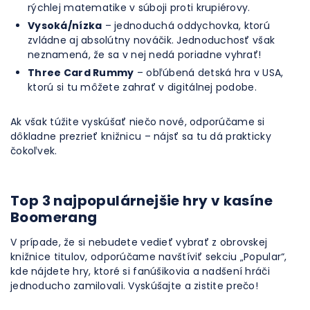
rýchlej matematike v súboji proti krupiérovy.
Vysoká/nízka
– jednoduchá oddychovka, ktorú
zvládne aj absolútny nováčik. Jednoduchosť však
neznamená, že sa v nej nedá poriadne vyhrať!
Three Card Rummy
– obľúbená detská hra v USA,
ktorú si tu môžete zahrať v digitálnej podobe.
Ak však túžite vyskúšať niečo nové, odporúčame si
dôkladne prezrieť knižnicu – nájsť sa tu dá prakticky
čokoľvek.
Top 3 najpopulárnejšie hry v kasíne
Boomerang
V prípade, že si nebudete vedieť vybrať z obrovskej
knižnice titulov, odporúčame navštíviť sekciu „Popular“,
kde nájdete hry, ktoré si fanúšikovia a nadšení hráči
jednoducho zamilovali. Vyskúšajte a zistite prečo!